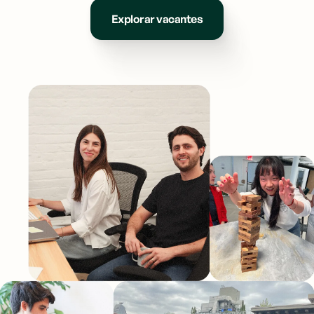
Explorar vacantes