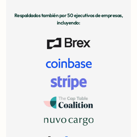
Respaldados también por 50 ejecutivos de empresas,
incluyendo: