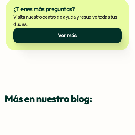
¿Tienes más preguntas?
Visita nuestro centro de ayuda y resuelve todas tus
dudas.
Ver más
Más en nuestro blog: