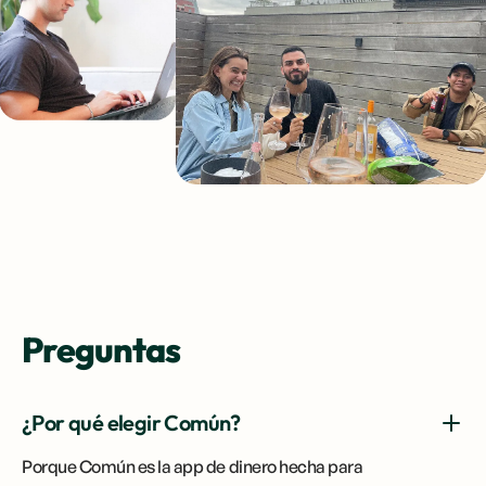
Preguntas
¿Por qué elegir Común?
Porque Común es la app de dinero hecha para