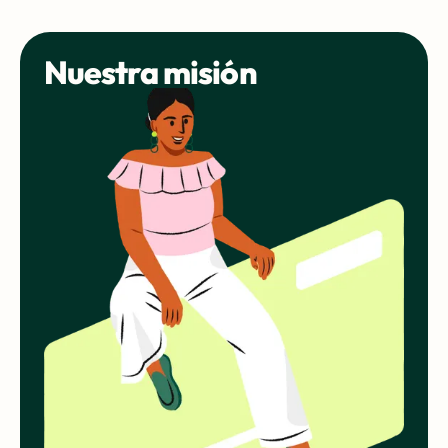
Nuestra misión