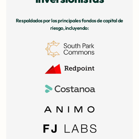
Respaldados por los principales fondos de capital de
riesgo, incluyendo: