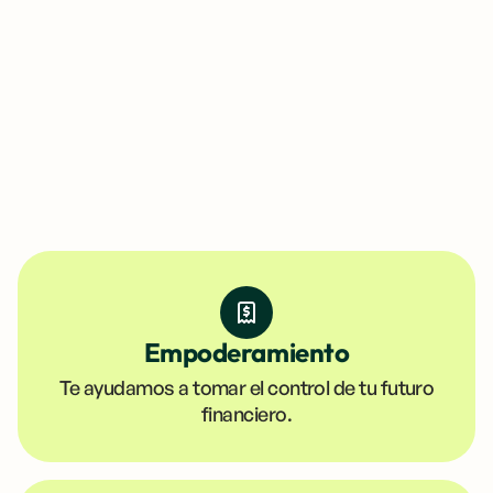
Empoderamiento
Te ayudamos a tomar el control de tu futuro
financiero.