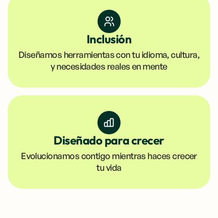
Inclusión
Diseñamos herramientas con tu idioma, cultura,
y necesidades reales en mente
Diseñado para crecer
Evolucionamos contigo mientras haces crecer
tu vida