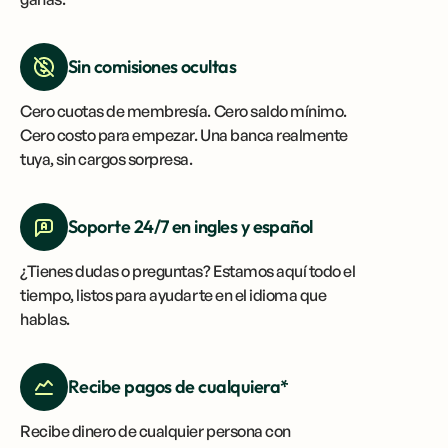
Sin comisiones ocultas
Cero cuotas de membresía. Cero saldo mínimo.
Cero costo para empezar. Una banca realmente
tuya, sin cargos sorpresa.
Soporte 24/7 en ingles y español
¿Tienes dudas o preguntas? Estamos aquí todo el
tiempo, listos para ayudarte en el idioma que
hablas.
Recibe pagos de cualquiera*
Recibe dinero de cualquier persona con