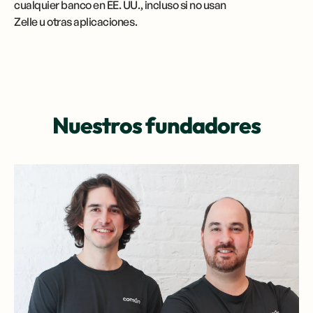
cualquier banco en EE. UU., incluso si no usan
Zelle u otras aplicaciones.
Nuestros fundadores