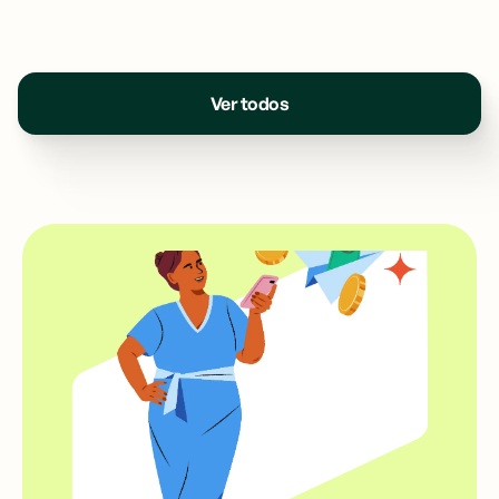
Ver todos