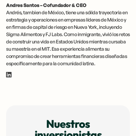
Andres Santos – Cofundador & CEO
Andrés, tambien de México, tiene una sólida trayectoria en
estrategia y operaciones en empresas líderes de México y
en firmas de capital de riesgo en Nueva York, incluyendo
Sigma Alimentos y FJ Labs. Como inmigrante, vivió los retos
de construir una vida en Estados Unidos mientras cursaba
su maestría en el MIT. Esa experiencia alimenta su
compromiso de crear herramientas financieras diseñadas
específicamente para la comunidad latina.
Nuestros
inversionistas