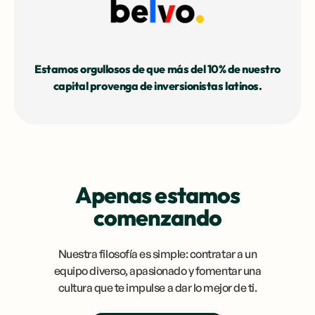
Estamos orgullosos de que más del 10% de nuestro
capital provenga de inversionistas latinos.
Apenas estamos
comenzando
Nuestra filosofía es simple: contratar a un
equipo diverso, apasionado y fomentar una
cultura que te impulse a dar lo mejor de ti.