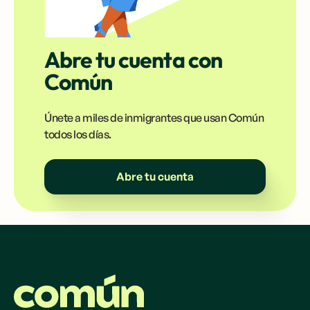
Abre tu cuenta con
Común
Únete a miles de inmigrantes que usan Común
todos los días.
Abre tu cuenta