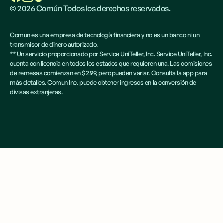
©
2026
Común Todos los derechos reservados.
Comun es una empresa de tecnología financiera y no es un banco ni un
transmisor de dinero autorizado.
** Un servicio proporcionado por Service UniTeller, Inc. Service UniTeller, Inc.
cuenta con licencia en todos los estados que requieren una. Las comisiones
de remesas comienzan en $2.99, pero pueden variar. Consulta la app para
más detalles. Comun Inc. puede obtener ingresos en la conversión de
divisas extranjeras.