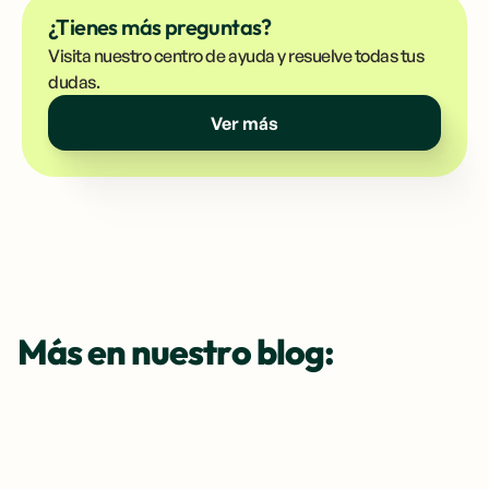
¿Tienes más preguntas?
Visita nuestro centro de ayuda y resuelve todas tus
dudas.
Ver más
Más en nuestro blog: