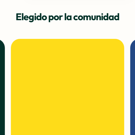
Elegido por la comunidad