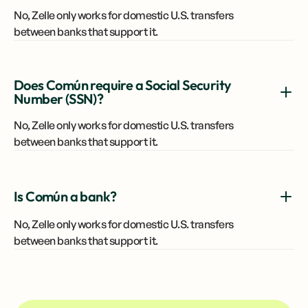
No, Zelle only works for domestic U.S. transfers
between banks that support it.
Does Común require a Social Security
Number (SSN)?
No, Zelle only works for domestic U.S. transfers
between banks that support it.
Is Común a bank?
No, Zelle only works for domestic U.S. transfers
between banks that support it.