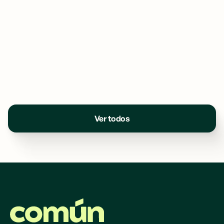
Ver todos