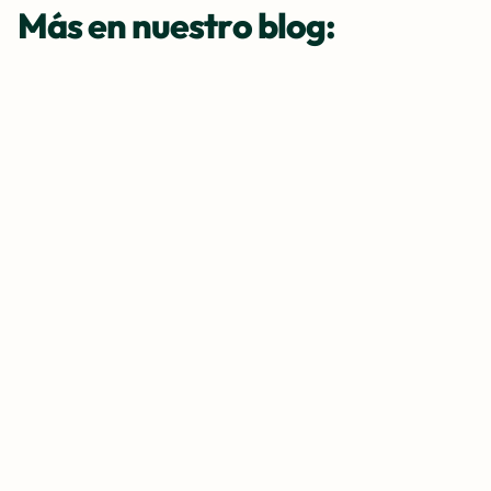
Más en nuestro blog: