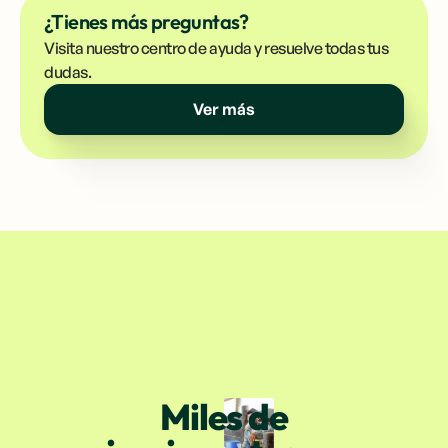
¿Tienes más preguntas?
Visita nuestro centro de ayuda y resuelve todas tus
dudas.
Ver más
Miles de