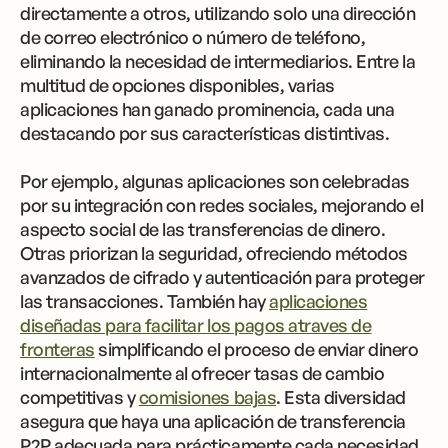
directamente a otros, utilizando solo una dirección
de correo electrónico o número de teléfono,
eliminando la necesidad de intermediarios. Entre la
multitud de opciones disponibles, varias
aplicaciones han ganado prominencia, cada una
destacando por sus características distintivas.
Por ejemplo, algunas aplicaciones son celebradas
por su integración con redes sociales, mejorando el
aspecto social de las transferencias de dinero.
Otras priorizan la seguridad, ofreciendo métodos
avanzados de cifrado y autenticación para proteger
las transacciones. También hay
aplicaciones
diseñadas para facilitar los pagos atraves de
fronteras
simplificando el proceso de enviar dinero
internacionalmente al ofrecer tasas de cambio
competitivas y
comisiones bajas
. Esta diversidad
asegura que haya una aplicación de transferencia
P2P adecuada para prácticamente cada necesidad