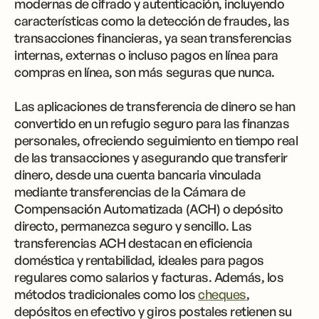
modernas de cifrado y autenticación, incluyendo
características como la detección de fraudes, las
transacciones financieras, ya sean transferencias
internas, externas o incluso pagos en línea para
compras en línea, son más seguras que nunca.
Las aplicaciones de transferencia de dinero se han
convertido en un refugio seguro para las finanzas
personales, ofreciendo seguimiento en tiempo real
de las transacciones y asegurando que transferir
dinero, desde una cuenta bancaria vinculada
mediante transferencias de la Cámara de
Compensación Automatizada (ACH) o depósito
directo, permanezca seguro y sencillo. Las
transferencias ACH destacan en eficiencia
doméstica y rentabilidad, ideales para pagos
regulares como salarios y facturas. Además, los
métodos tradicionales como los
cheques
,
depósitos en efectivo y giros postales retienen su