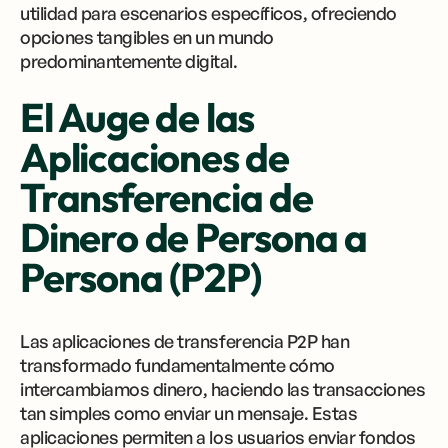
utilidad para escenarios específicos, ofreciendo
opciones tangibles en un mundo
predominantemente digital.
El Auge de las
Aplicaciones de
Transferencia de
Dinero de Persona a
Persona (P2P)
Las aplicaciones de transferencia P2P han
transformado fundamentalmente cómo
intercambiamos dinero, haciendo las transacciones
tan simples como enviar un mensaje. Estas
aplicaciones permiten a los usuarios enviar fondos