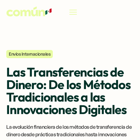
ES
Envíos Internacionales
Las Transferencias de
Dinero: De los Métodos
Tradicionales a las
Innovaciones Digitales
La evolución financiera de los métodos de transferencia de
dinero desde prácticas tradicionales hasta innovaciones