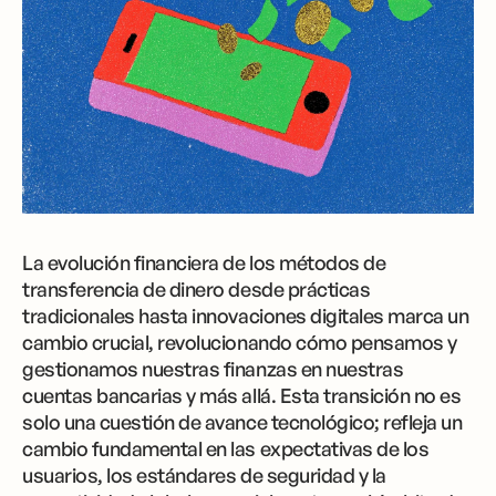
La evolución financiera de los métodos de
transferencia de dinero desde prácticas
tradicionales hasta innovaciones digitales marca un
cambio crucial, revolucionando cómo pensamos y
gestionamos nuestras finanzas en nuestras
cuentas bancarias y más allá. Esta transición no es
solo una cuestión de avance tecnológico; refleja un
cambio fundamental en las expectativas de los
usuarios, los estándares de seguridad y la