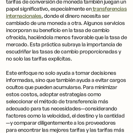
tarifas de conversión de moneda también juegan un
papel significativo, especialmente en
transferencias
internacionales
, donde el dinero necesita ser
cambiado de una moneda a otra. Algunos servicios
incorporan su beneficio en la tasa de cambio
ofrecida, haciéndola menos favorable que la tasa de
mercado. Esta práctica subraya la importancia de
escudriñar las tasas de cambio proporcionadas y
no solo las tarifas explícitas.
Este enfoque no solo ayuda a tomar decisiones
informadas, sino que también ayuda a evitar cargos
ocultos que pueden acumularse. Para minimizar
estos costos, adoptar estrategias como
seleccionar el método de transferencia más
adecuado para tus necesidades—considerando
factores como la velocidad, el destino y la cantidad
—y comparar diligentemente a los proveedores
para encontrar las mejores tarifas y las tarifas más