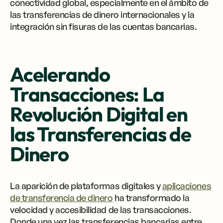
conectividad global, especialmente en el ámbito de
las transferencias de dinero internacionales y la
integración sin fisuras de las cuentas bancarias.
Acelerando
Transacciones: La
Revolución Digital en
las Transferencias de
Dinero
La aparición de plataformas digitales y
aplicaciones
de transferencia de dinero
ha transformado la
velocidad y accesibilidad de las transacciones.
Donde una vez las transferencias bancarias entre