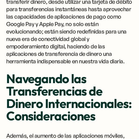
transferir dinero, desde utilizar una tarjeta de débito
para transferencias instantáneas hasta aprovechar
las capacidades de aplicaciones de pago como
Google Pay y Apple Pay, no solo están
evolucionando; están siendo redefinidas para una
nueva era de conectividad global y
empoderamiento digital, haciendo de las
aplicaciones de transferencia de dinero una
herramienta indispensable en nuestra vida diaria.
Navegando las
Transferencias de
Dinero Internacionales:
Consideraciones
Además, el aumento de las aplicaciones móviles,