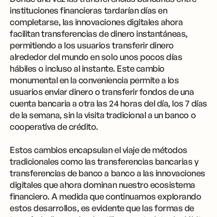
instituciones financieras tardarían días en
completarse, las innovaciones digitales ahora
facilitan transferencias de dinero instantáneas,
permitiendo a los usuarios transferir dinero
alrededor del mundo en solo unos pocos días
hábiles o incluso al instante. Este cambio
monumental en la conveniencia permite a los
usuarios enviar dinero o transferir fondos de una
cuenta bancaria a otra las 24 horas del día, los 7 días
de la semana, sin la visita tradicional a un banco o
cooperativa de crédito.
Estos cambios encapsulan el viaje de métodos
tradicionales como las transferencias bancarias y
transferencias de banco a banco a las innovaciones
digitales que ahora dominan nuestro ecosistema
financiero. A medida que continuamos explorando
estos desarrollos, es evidente que las formas de