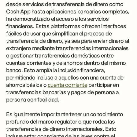
desde servicios de transferencia de dinero como
Cash App hasta aplicaciones bancarias completas,
ha democratizado el acceso a los servicios
financieros. Estas plataformas ofrecen interfaces
fáciles de usar que simplifican el proceso de
transferencia de dinero, ya sea para enviar dinero al
extranjero mediante transferencias internacionales
o gestionar transferencias domésticas entre
cuentas corrientes y de ahorros dentro del mismo
banco. Esto amplía la inclusión financiera,
permitiendo incluso a aquellos con una cuenta de
ahorros básica o
cuenta corriente
participar en
transferencias bancarias y pagos de persona a
persona con facilidad.
Es igualmente importante tener un conocimiento
profundo del marco regulatorio que rodea las
transferencias de dinero internacionales. Esto
incluye estar consciente de las leyes contra el