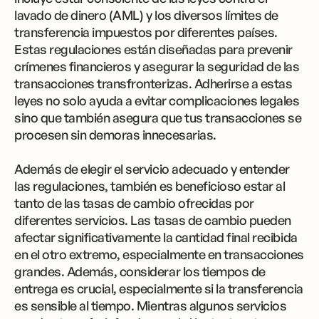
lavado de dinero (AML) y los diversos límites de
transferencia impuestos por diferentes países.
Estas regulaciones están diseñadas para prevenir
crímenes financieros y asegurar la seguridad de las
transacciones transfronterizas. Adherirse a estas
leyes no solo ayuda a evitar complicaciones legales
sino que también asegura que tus transacciones se
procesen sin demoras innecesarias.
Además de elegir el servicio adecuado y entender
las regulaciones, también es beneficioso estar al
tanto de las tasas de cambio ofrecidas por
diferentes servicios. Las tasas de cambio pueden
afectar significativamente la cantidad final recibida
en el otro extremo, especialmente en transacciones
grandes. Además, considerar los tiempos de
entrega es crucial, especialmente si la transferencia
es sensible al tiempo. Mientras algunos servicios