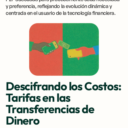
y preferencia, reflejando la evolución dinámica y
centrada en el usuario de la tecnología financiera.
Descifrando los Costos:
Tarifas en las
Transferencias de
Dinero