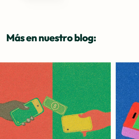
Más en nuestro blog: