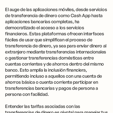
El auge de las aplicaciones móviles, desde servicios
de transferencia de dinero como Cash App hasta
aplicaciones bancarias completas, ha
democratizado el acceso a los servicios
financieros. Estas plataformas ofrecen interfaces
fáciles de usar que simplifican el proceso de
transferencia de dinero, ya sea para enviar dinero al
extranjero mediante transferencias internacionales
o gestionar transferencias domésticas entre
cuentas corrientes y de ahorros dentro del mismo
banco. Esto amplía la inclusión financiera,
permitiendo incluso a aquellos con una cuenta de
ahorros básica o cuenta corriente participar en
transferencias bancarias y pagos de persona a
persona con facilidad.
Entender las tarifas asociadas con las
transferencias de dinero es pivotal para manejar tus