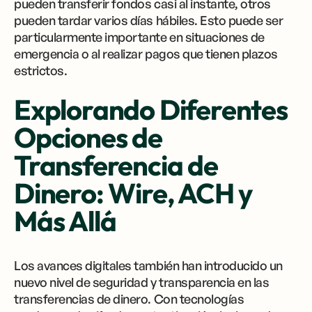
pueden transferir fondos casi al instante, otros
pueden tardar varios días hábiles. Esto puede ser
particularmente importante en situaciones de
emergencia o al realizar pagos que tienen plazos
estrictos.
Explorando Diferentes
Opciones de
Transferencia de
Dinero: Wire, ACH y
Más Allá
Los avances digitales también han introducido un
nuevo nivel de seguridad y transparencia en las
transferencias de dinero. Con tecnologías