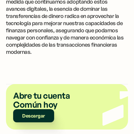
medida que continuamos adoptando estos
avances digitales, la esencia de dominar las
transferencias de dinero radica en aprovechar la
tecnología para mejorar nuestras capacidades de
finanzas personales, asegurando que podamos
navegar con confianza y de manera económica las
complejidades de las transacciones financieras
modernas.
Abre tu cuenta
Común hoy
Descargar