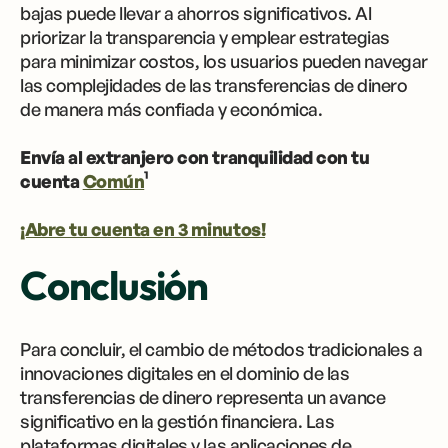
bajas puede llevar a ahorros significativos. Al
priorizar la transparencia y emplear estrategias
para minimizar costos, los usuarios pueden navegar
las complejidades de las transferencias de dinero
de manera más confiada y económica.
Envía al extranjero con tranquilidad con tu
cuenta
Común
¹
¡Abre tu cuenta en 3 minutos!
Conclusión
Para concluir, el cambio de métodos tradicionales a
innovaciones digitales en el dominio de las
transferencias de dinero representa un avance
significativo en la gestión financiera. Las
plataformas digitales y las aplicaciones de