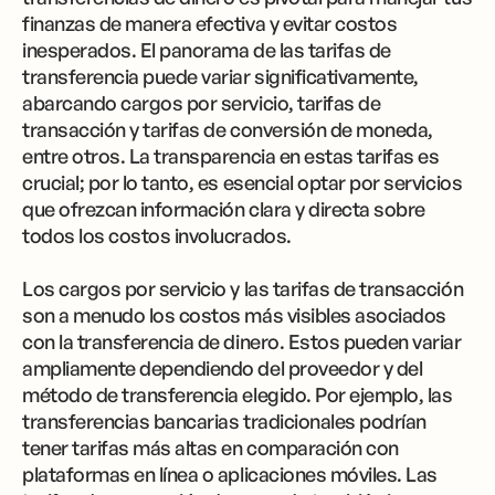
finanzas de manera efectiva y evitar costos
inesperados. El panorama de las tarifas de
transferencia puede variar significativamente,
abarcando cargos por servicio, tarifas de
transacción y tarifas de conversión de moneda,
entre otros. La transparencia en estas tarifas es
crucial; por lo tanto, es esencial optar por servicios
que ofrezcan información clara y directa sobre
todos los costos involucrados.
Los cargos por servicio y las tarifas de transacción
son a menudo los costos más visibles asociados
con la transferencia de dinero. Estos pueden variar
ampliamente dependiendo del proveedor y del
método de transferencia elegido. Por ejemplo, las
transferencias bancarias tradicionales podrían
tener tarifas más altas en comparación con
plataformas en línea o aplicaciones móviles. Las