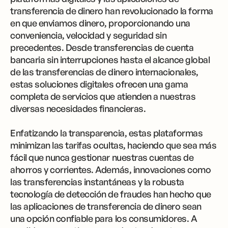
transferencia de dinero han revolucionado la forma
en que enviamos dinero, proporcionando una
conveniencia, velocidad y seguridad sin
precedentes. Desde transferencias de cuenta
bancaria sin interrupciones hasta el alcance global
de las transferencias de dinero internacionales,
estas soluciones digitales ofrecen una gama
completa de servicios que atienden a nuestras
diversas necesidades financieras.
Enfatizando la transparencia, estas plataformas
minimizan las tarifas ocultas, haciendo que sea más
fácil que nunca gestionar nuestras cuentas de
ahorros y corrientes. Además, innovaciones como
las transferencias instantáneas y la robusta
tecnología de detección de fraudes han hecho que
las aplicaciones de transferencia de dinero sean
una opción confiable para los consumidores. A