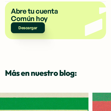
Abre tu cuenta
Común hoy
Descargar
Más en nuestro blog: