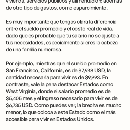
vivienda, servicios públicos y alimentación; además
de otro tipo de gastos, como esparcimiento.
Es muy importante que tengas clara la diferencia
entre el sueldo promedio y el costo real de vida,
dado que es probable que tu salario no se ajuste a
tus necesidades, especialmente si eres la cabeza
de una familia numerosa.
Por ejemplo, mientras que el sueldo promedio en
San Francisco, California, es de $7,938 USD, la
cantidad necesaria para vivir es de $9,993. En
contraste, vale la pena destacar Estados como
West Virginia, donde el salario promedio es de
$5,405 mes y el ingreso necesario para vivir es de
$6,735 USD. Como puedes ver, la brecha es mucho
menor, lo que coloca a este Estado como el más
accesible para vivir en Estados Unidos.