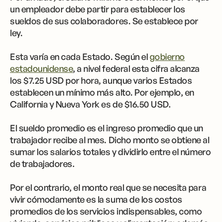
un empleador debe partir para establecer los
sueldos de sus colaboradores. Se establece por
ley.
Esta varía en cada Estado. Según el
gobierno
estadounidense
, a nivel federal esta cifra alcanza
los $7.25 USD por hora, aunque varios Estados
establecen un mínimo más alto. Por ejemplo, en
California y Nueva York es de $16.50 USD.
El sueldo promedio es el ingreso promedio que un
trabajador recibe al mes. Dicho monto se obtiene al
sumar los salarios totales y dividirlo entre el número
de trabajadores.
Por el contrario, el monto real que se necesita para
vivir cómodamente es la suma de los costos
promedios de los servicios indispensables, como