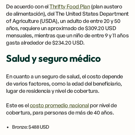
De acuerdo con el
Thrifty Food Plan
(plan austero
de alimentación), del The United States Department
of Agriculture (USDA), un adulto de entre 20 y 50
años, requiere un aproximado de $309.20 USD
mensuales, mientras que un niño de entre 9 y 11 años
gasta alrededor de $234.20 USD.
Salud y seguro médico
En cuanto a un seguro de salud, el costo depende
de varios factores, como la edad del beneficiario,
lugar de residencia y nivel de cobertura.
Este es el
costo promedio nacional
por nivel de
cobertura, para personas de más de 40 años.
Bronze: $488 USD