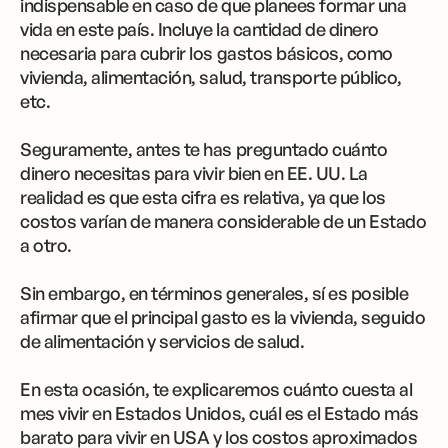
indispensable en caso de que planees formar una
vida en este país. Incluye la cantidad de dinero
necesaria para cubrir los gastos básicos, como
vivienda, alimentación, salud, transporte público,
etc.
Seguramente, antes te has preguntado cuánto
dinero necesitas para vivir bien en EE. UU. La
realidad es que esta cifra es relativa, ya que los
costos varían de manera considerable de un Estado
a otro.
Sin embargo, en términos generales, sí es posible
afirmar que el principal gasto es la vivienda, seguido
de alimentación y servicios de salud.
En esta ocasión, te explicaremos cuánto cuesta al
mes vivir en Estados Unidos, cuál es el Estado más
barato para vivir en USA y los costos aproximados