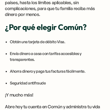
países, hasta los límites aplicables, sin
complicaciones, para que tu familia reciba más
dinero por menos.
¿Por qué elegir Común?
Obtén una tarjeta de débito Visa.
Envía dinero a casa con tarifas accesibles y
transparentes.
Ahorra dinero y paga tus facturas fácilmente.
Seguridad antifraude
¡Y mucho más!
Abre hoy tu cuenta en Común y administra tu vida