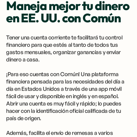
Maneja mejor tu dinero
en EE. UU. con Común
Tener una cuenta corriente te facilitará tu control
financiero para que estés al tanto de todos tus
gastos mensuales, organizar ganancias y enviar
dinero a casa.
¡Para eso cuentas con Común! Una plataforma
financiera pensada para las necesidades del día a
día en Estados Unidos a través de una app móvil
fácil de usar y disponible en inglés y en español.
Abrir una cuenta es muy fácil y rápido; lo puedes
hacer con la identificación oficial calificada de tu
país de origen.
Además, facilita el envío de remesas a varios