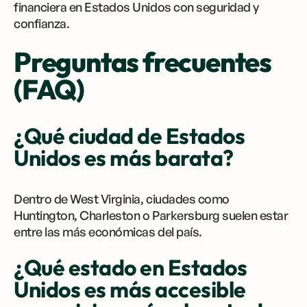
financiera en Estados Unidos con seguridad y
confianza.
Preguntas frecuentes
(FAQ)
¿Qué ciudad de Estados
Unidos es más barata?
Dentro de West Virginia, ciudades como
Huntington, Charleston o Parkersburg suelen estar
entre las más económicas del país.
¿Qué estado en Estados
Unidos es más accesible