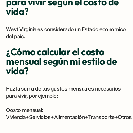
para vivir según el costo de
vida?
West Virginia es considerado un Estado económico
del país.
¿Cómo calcular el costo
mensual según mi estilo de
vida?
Haz la suma de tus gastos mensuales necesarios
para vivir, por ejemplo:
Costo mensual:
Vivienda+Servicios+Alimentación+Transporte+Otros