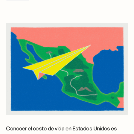
Conocer el costo de vida en Estados Unidos es