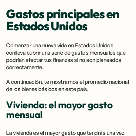
Gastos principales en
Estados Unidos
Comenzar una nueva vida en Estados Unidos
conlleva cubrir una serie de gastos mensuales que
podrían afectar tus finanzas si no son planeados
correctamente.
A continuación, te mostramos el promedio nacional
de los bienes básicos en este país.
Vivienda: el mayor gasto
mensual
La vivienda es el mayor gasto que tendrás una vez