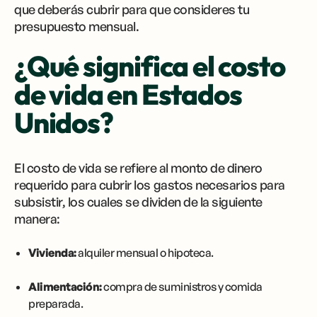
que deberás cubrir para que consideres tu
presupuesto mensual.
¿Qué significa el costo
de vida en Estados
Unidos?
El costo de vida se refiere al monto de dinero
requerido para cubrir los gastos necesarios para
subsistir, los cuales se dividen de la siguiente
manera:
Vivienda:
alquiler mensual o hipoteca.
Alimentación:
compra de suministros y comida
preparada.