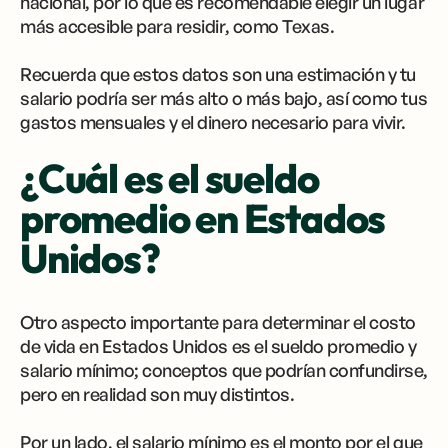
nacional, por lo que es recomendable elegir un lugar
más accesible para residir, como Texas.
Recuerda que estos datos son una estimación y tu
salario podría ser más alto o más bajo, así como tus
gastos mensuales y el dinero necesario para vivir.
¿Cuál es el sueldo
promedio en Estados
Unidos?
Otro aspecto importante para determinar el costo
de vida en Estados Unidos es el sueldo promedio y
salario mínimo; conceptos que podrían confundirse,
pero en realidad son muy distintos.
Por un lado, el salario mínimo es el monto por el que