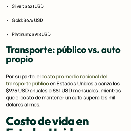
Silver: $621 USD
Gold: $676 USD
Platinum: $913 USD
Transporte: público vs. auto
propio
Por su parte, el
costo promedio nacional del
transporte público
en Estados Unidos alcanza los
$975 USD anuales o $81 USD mensuales, mientras
que el costo de mantener un auto supera los mil
dólares al mes.
Costo de vida en