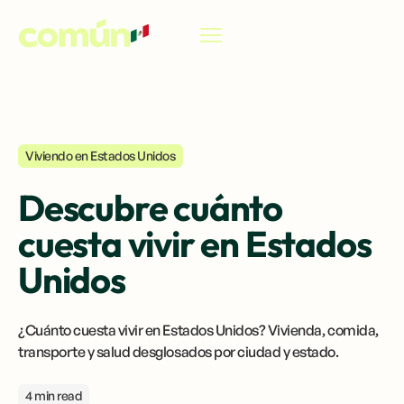
ES
Viviendo en Estados Unidos
Descubre cuánto
cuesta vivir en Estados
Unidos
¿Cuánto cuesta vivir en Estados Unidos? Vivienda, comida,
transporte y salud desglosados por ciudad y estado.
4 min read