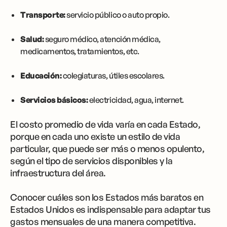
Transporte:
servicio público o auto propio.
Salud:
seguro médico, atención médica,
medicamentos, tratamientos, etc.
Educación:
colegiaturas, útiles escolares.
Servicios básicos:
electricidad, agua, internet.
El costo promedio de vida varía en cada Estado,
porque en cada uno existe un estilo de vida
particular, que puede ser más o menos opulento,
según el tipo de servicios disponibles y la
infraestructura del área.
Conocer cuáles son los Estados más baratos en
Estados Unidos es indispensable para adaptar tus
gastos mensuales de una manera competitiva.