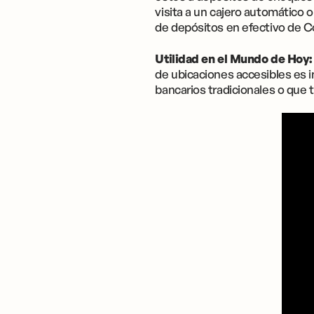
visita a un cajero automático 
de depósitos en efectivo de 
Utilidad en el Mundo de Hoy:
de ubicaciones accesibles es i
bancarios tradicionales o que 