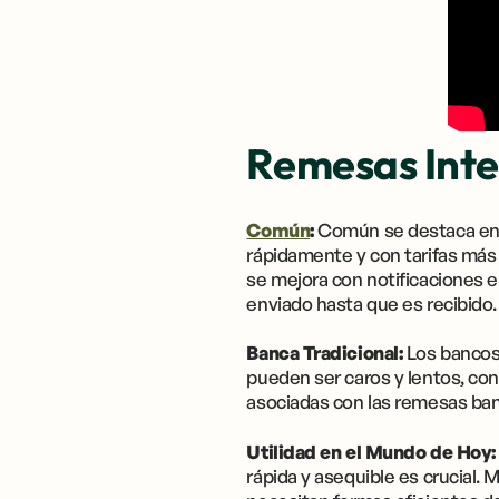
Remesas Inte
Común
:
Común se destaca en fa
rápidamente y con tarifas más
se mejora con notificaciones 
enviado hasta que es recibido.
Banca Tradicional:
Los bancos 
pueden ser caros y lentos, con
asociadas con las remesas banc
Utilidad en el Mundo de Hoy:
rápida y asequible es crucial.