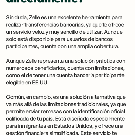
Sin duda, Zelle es una excelente herramienta para
realizar transferencias bancarias, ya que te ofrece
un servicio veloz y muy sencillo de utilizar. Aunque
solo está disponible para usuarios de bancos
participantes, cuenta con una amplia cobertura.
Aunque Zelle representa una solución práctica con
numerosos beneficiarios, cuenta con limitaciones,
como el de tener una cuenta bancaria participante
elegible en EE.UU.
Común, en cambio, es una solución alternativa que
va más allá de las limitaciones tradicionales, ya que
permite enviar remesas con la identificación oficial
calificada de tu pais. Está diseñada especialmente
para inmigrantes en Estados Unidos, y ofrece una
gestión financiera simplificada. Este servicio te