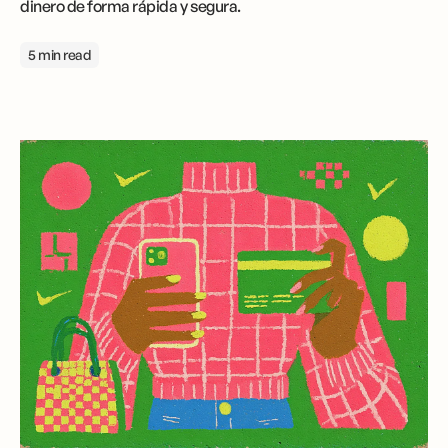
dinero de forma rápida y segura.
5 min read