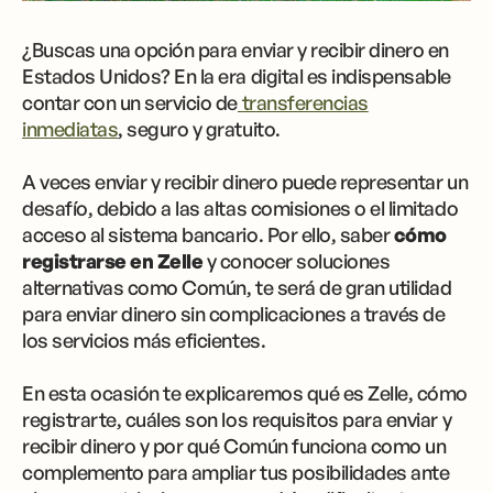
¿Buscas una opción para enviar y recibir dinero en
Estados Unidos? En la era digital es indispensable
contar con un servicio de
transferencias
inmediatas
, seguro y gratuito.
A veces enviar y recibir dinero puede representar un
desafío, debido a las altas comisiones o el limitado
acceso al sistema bancario. Por ello, saber
cómo
registrarse en Zelle
y conocer soluciones
alternativas como Común, te será de gran utilidad
para enviar dinero sin complicaciones a través de
los servicios más eficientes.
En esta ocasión te explicaremos qué es Zelle, cómo
registrarte, cuáles son los requisitos para enviar y
recibir dinero y por qué Común funciona como un
complemento para ampliar tus posibilidades ante