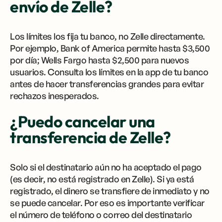
envío de Zelle?
Los límites los fija tu banco, no Zelle directamente.
Por ejemplo, Bank of America permite hasta $3,500
por día; Wells Fargo hasta $2,500 para nuevos
usuarios. Consulta los límites en la app de tu banco
antes de hacer transferencias grandes para evitar
rechazos inesperados.
¿Puedo cancelar una
transferencia de Zelle?
Solo si el destinatario aún no ha aceptado el pago
(es decir, no está registrado en Zelle). Si ya está
registrado, el dinero se transfiere de inmediato y no
se puede cancelar. Por eso es importante verificar
el número de teléfono o correo del destinatario