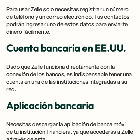
Para usar Zelle solo necesitas registrar un número
de teléfono y un correo electrónico. Tus contactos
podrán ingresar uno de estos datos para enviarte
dinero fácilmente.
Cuenta bancaria en EE.UU.
Dado que Zelle funciona directamente con la
conexión de los bancos, es indispensable tener una
cuenta en una de las instituciones integradas a su
red.
Aplicación bancaria
Necesitas descargar la aplicación de banca móvil
de tu institución financiera, ya que accederás a Zelle
a través de esta.