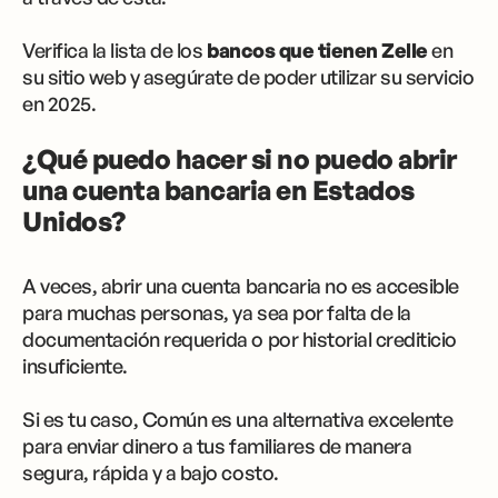
Verifica la lista de los
bancos que tienen Zelle
en
su sitio web y asegúrate de poder utilizar su servicio
en 2025.
¿Qué puedo hacer si no puedo abrir
una cuenta bancaria en Estados
Unidos?
A veces, abrir una cuenta bancaria no es accesible
para muchas personas, ya sea por falta de la
documentación requerida o por historial crediticio
insuficiente.
Si es tu caso, Común es una alternativa excelente
para enviar dinero a tus familiares de manera
segura, rápida y a bajo costo.