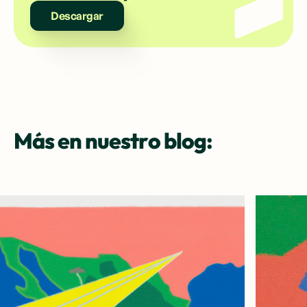
Descargar
Más en nuestro blog: