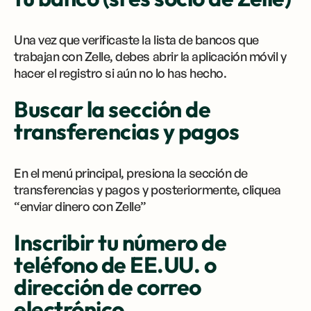
Una vez que verificaste la lista de bancos que
trabajan con Zelle, debes abrir la aplicación móvil y
hacer el registro si aún no lo has hecho.
Buscar la sección de
transferencias y pagos
En el menú principal, presiona la sección de
transferencias y pagos y posteriormente, cliquea
“enviar dinero con Zelle”
Inscribir tu número de
teléfono de EE.UU. o
dirección de correo
electrónico