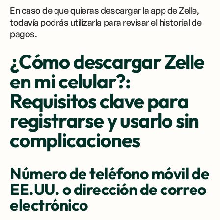
En caso de que quieras descargar la app de Zelle,
todavía podrás utilizarla para revisar el historial de
pagos.
¿Cómo descargar Zelle
en mi celular?:
Requisitos clave para
registrarse y usarlo sin
complicaciones
Número de teléfono móvil de
EE.UU. o dirección de correo
electrónico