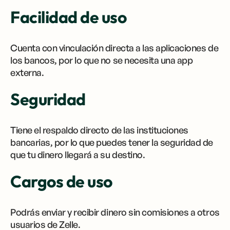
Facilidad de uso
Cuenta con vinculación directa a las aplicaciones de
los bancos, por lo que no se necesita una app
externa.
Seguridad
Tiene el respaldo directo de las instituciones
bancarias, por lo que puedes tener la seguridad de
que tu dinero llegará a su destino.
Cargos de uso
Podrás enviar y recibir dinero sin comisiones a otros
usuarios de Zelle.