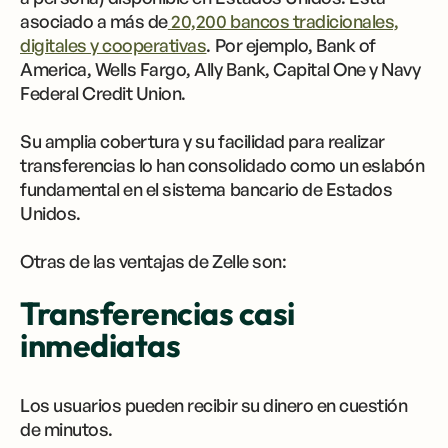
asociado a más de
20,200 bancos tradicionales,
digitales y cooperativas
. Por ejemplo, Bank of
America, Wells Fargo, Ally Bank, Capital One y Navy
Federal Credit Union.
Su amplia cobertura y su facilidad para realizar
transferencias lo han consolidado como un eslabón
fundamental en el sistema bancario de Estados
Unidos.
Otras de las ventajas de Zelle son:
Transferencias casi
inmediatas
Los usuarios pueden recibir su dinero en cuestión
de minutos.