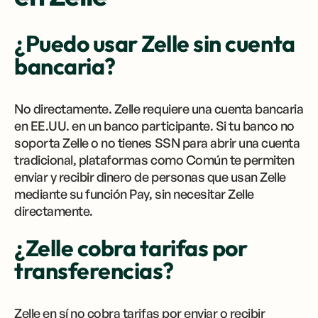
¿Puedo usar Zelle sin cuenta
bancaria?
No directamente. Zelle requiere una cuenta bancaria
en EE.UU. en un banco participante. Si tu banco no
soporta Zelle o no tienes SSN para abrir una cuenta
tradicional, plataformas como Común te permiten
enviar y recibir dinero de personas que usan Zelle
mediante su función Pay, sin necesitar Zelle
directamente.
¿Zelle cobra tarifas por
transferencias?
Zelle en sí no cobra tarifas por enviar o recibir