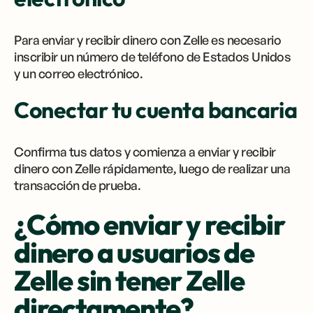
Para enviar y recibir dinero con Zelle es necesario
inscribir un número de teléfono de Estados Unidos
y un correo electrónico.
Conectar tu cuenta bancaria
Confirma tus datos y comienza a enviar y recibir
dinero con Zelle rápidamente, luego de realizar una
transacción de prueba.
¿Cómo enviar y recibir
dinero a usuarios de
Zelle sin tener Zelle
directamente?