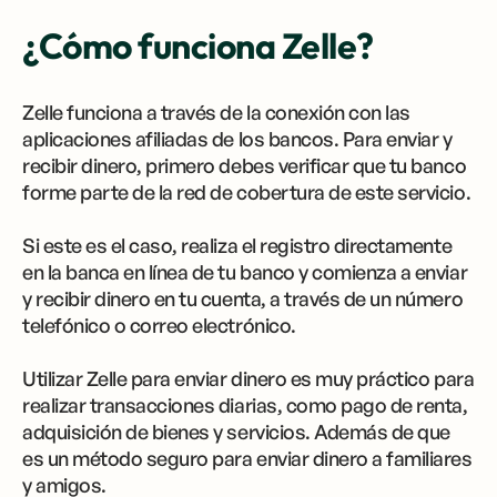
¿Cómo funciona Zelle?
Zelle funciona a través de la conexión con las
aplicaciones afiliadas de los bancos. Para enviar y
recibir dinero, primero debes verificar que tu banco
forme parte de la red de cobertura de este servicio.
Si este es el caso, realiza el registro directamente
en la banca en línea de tu banco y comienza a enviar
y recibir dinero en tu cuenta, a través de un número
telefónico o correo electrónico.
Utilizar Zelle para enviar dinero es muy práctico para
realizar transacciones diarias, como pago de renta,
adquisición de bienes y servicios. Además de que
es un método seguro para enviar dinero a familiares
y amigos.