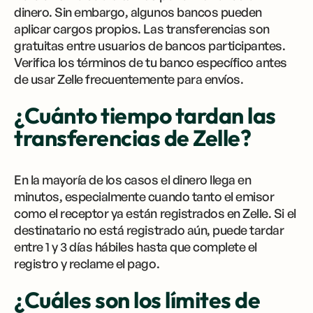
dinero. Sin embargo, algunos bancos pueden
aplicar cargos propios. Las transferencias son
gratuitas entre usuarios de bancos participantes.
Verifica los términos de tu banco específico antes
de usar Zelle frecuentemente para envíos.
¿Cuánto tiempo tardan las
transferencias de Zelle?
En la mayoría de los casos el dinero llega en
minutos, especialmente cuando tanto el emisor
como el receptor ya están registrados en Zelle. Si el
destinatario no está registrado aún, puede tardar
entre 1 y 3 días hábiles hasta que complete el
registro y reclame el pago.
¿Cuáles son los límites de