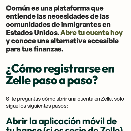
Común es una plataforma que
entiende las necesidades de las
comunidades de inmigrantes en
Estados Unidos.
Abre tu cuenta hoy
y conoce una alternativa accesible
para tus finanzas.
¿Cómo registrarse en
Zelle paso a paso?
Si te preguntas cómo abrir una cuenta en Zelle, solo
sigue los siguientes pasos:
Abrir la aplicación móvil de
tu banco (si es socio de Zelle)