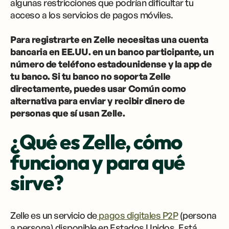
algunas restricciones que podrían dificultar tu
acceso a los servicios de pagos móviles.
Para registrarte en Zelle necesitas una cuenta
bancaria en EE.UU. en un banco participante, un
número de teléfono estadounidense y la app de
tu banco. Si tu banco no soporta Zelle
directamente, puedes usar Común como
alternativa para enviar y recibir dinero de
personas que sí usan Zelle.
¿Qué es Zelle, cómo
funciona y para qué
sirve?
Zelle es un servicio de
pagos digitales P2P
(persona
a persona) disponible en Estados Unidos. Está