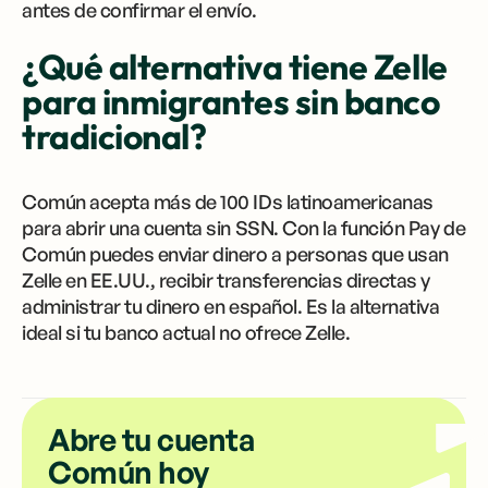
antes de confirmar el envío.
¿Qué alternativa tiene Zelle
para inmigrantes sin banco
tradicional?
Común acepta más de 100 IDs latinoamericanas
para abrir una cuenta sin SSN. Con la función Pay de
Común puedes enviar dinero a personas que usan
Zelle en EE.UU., recibir transferencias directas y
administrar tu dinero en español. Es la alternativa
ideal si tu banco actual no ofrece Zelle.
Abre tu cuenta
Común hoy