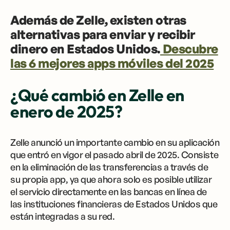
Además de Zelle, existen otras
alternativas para enviar y recibir
dinero en Estados Unidos.
Descubre
las 6 mejores apps móviles del 2025
¿Qué cambió en Zelle en
enero de 2025?
Zelle anunció un importante cambio en su aplicación
que entró en vigor el pasado abril de 2025. Consiste
en la eliminación de las transferencias a través de
su propia app, ya que ahora solo es posible utilizar
el servicio directamente en las bancas en línea de
las instituciones financieras de Estados Unidos que
están integradas a su red.