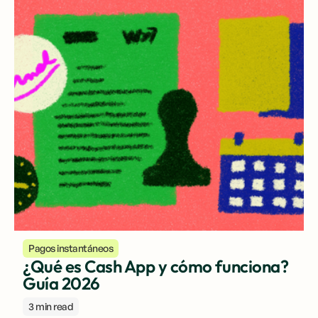
Pagos instantáneos
¿Qué es Cash App y cómo funciona?
Guía 2026
3 min read