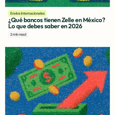
Envíos Internacionales
¿Qué bancos tienen Zelle en México?
Lo que debes saber en 2026
2 min read