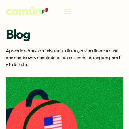
ES
Blog
Aprende cómo administrar tu dinero, enviar dinero a casa
con confianza y construir un futuro financiero seguro para ti
y tu familia.