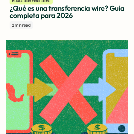
Educación Financiera
¿Qué es una transferencia wire? Guía
completa para 2026
2 min read