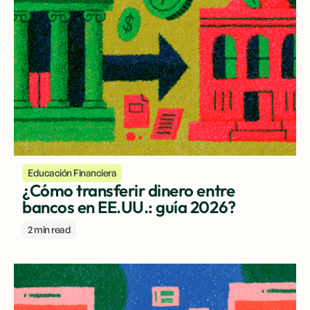
Educación Financiera
¿Cómo transferir dinero entre
bancos en EE.UU.: guía 2026?
2 min read