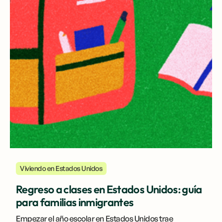
Viviendo en Estados Unidos
Regreso a clases en Estados Unidos: guía
para familias inmigrantes
Empezar el año escolar en Estados Unidos trae