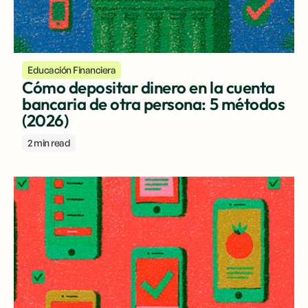
Educación Financiera
Cómo depositar dinero en la cuenta
bancaria de otra persona: 5 métodos
(2026)
2 min read