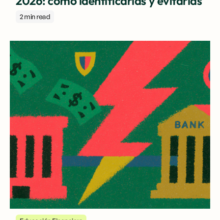
2026: cómo identificarlas y evitarlas
2 min read