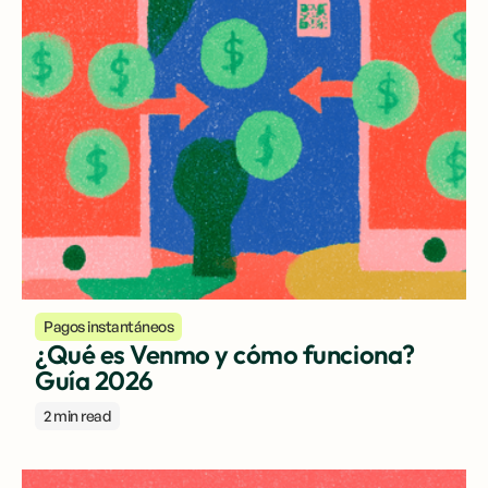
Pagos instantáneos
¿Qué es Venmo y cómo funciona?
Guía 2026
2 min read