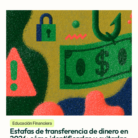
Educación Financiera
Estafas de transferencia de dinero en