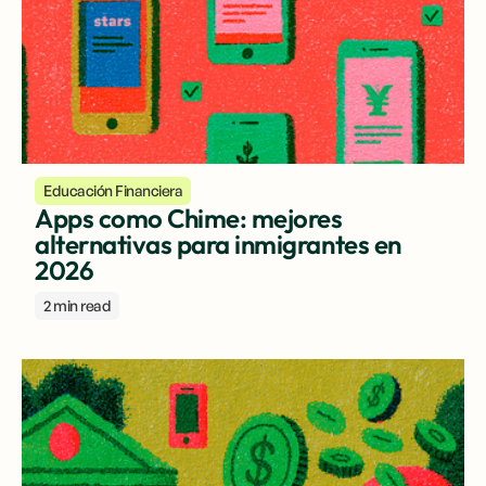
Educación Financiera
Apps como Chime: mejores
alternativas para inmigrantes en
2026
2 min read