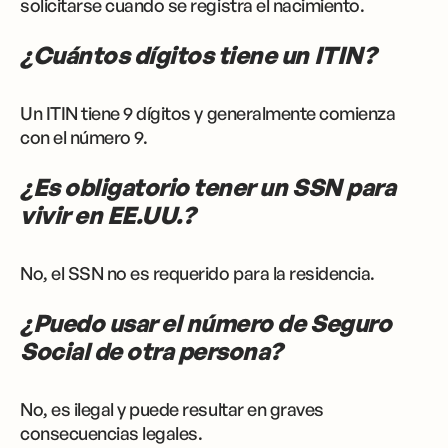
solicitarse cuando se registra el nacimiento.
¿Cuántos dígitos tiene un ITIN?
Un ITIN tiene 9 dígitos y generalmente comienza
con el número 9.
¿Es obligatorio tener un SSN para
vivir en EE.UU.?
No, el SSN no es requerido para la residencia.
¿Puedo usar el número de Seguro
Social de otra persona?
No, es ilegal y puede resultar en graves
consecuencias legales.