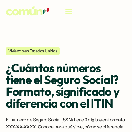
ES
Viviendo en Estados Unidos
¿Cuántos números
tiene el Seguro Social?
Formato, significado y
diferencia con el ITIN
El número de Seguro Social (SSN) tiene 9 dígitos en formato
XXX-XX-XXXX. Conoce para qué sirve, cómo se diferencia