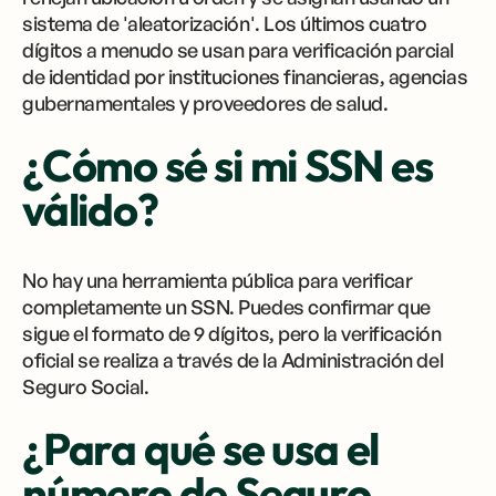
sistema de 'aleatorización'. Los últimos cuatro
dígitos a menudo se usan para verificación parcial
de identidad por instituciones financieras, agencias
gubernamentales y proveedores de salud.
¿Cómo sé si mi SSN es
válido?
No hay una herramienta pública para verificar
completamente un SSN. Puedes confirmar que
sigue el formato de 9 dígitos, pero la verificación
oficial se realiza a través de la Administración del
Seguro Social.
¿Para qué se usa el
número de Seguro