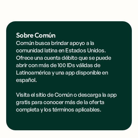
Sobre Común
Común busca brindar apoyo a la
comunidad latina en Estados Unidos.
Ofrece una cuenta débito que se puede
abrir con más de 100 IDs válidas de
Latinoamérica y una app disponible en
español.
Visita el sitio de
Común
o
descarga la app
gratis para conocer más de la oferta
completa y los términos aplicables.