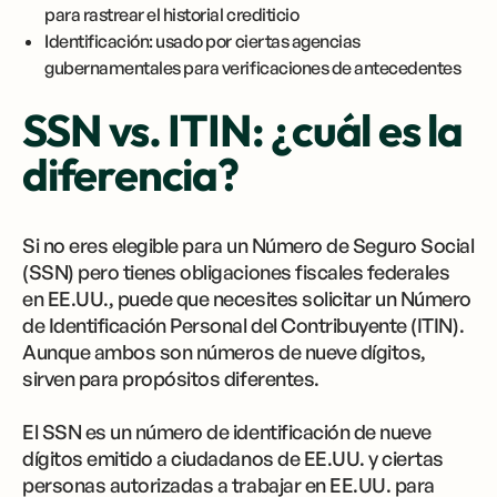
para rastrear el historial crediticio
Identificación: usado por ciertas agencias
gubernamentales para verificaciones de antecedentes
SSN vs. ITIN: ¿cuál es la
diferencia?
Si no eres elegible para un Número de Seguro Social
(SSN) pero tienes obligaciones fiscales federales
en EE.UU., puede que necesites solicitar un Número
de Identificación Personal del Contribuyente (ITIN).
Aunque ambos son números de nueve dígitos,
sirven para propósitos diferentes.
El SSN es un número de identificación de nueve
dígitos emitido a ciudadanos de EE.UU. y ciertas
personas autorizadas a trabajar en EE.UU. para