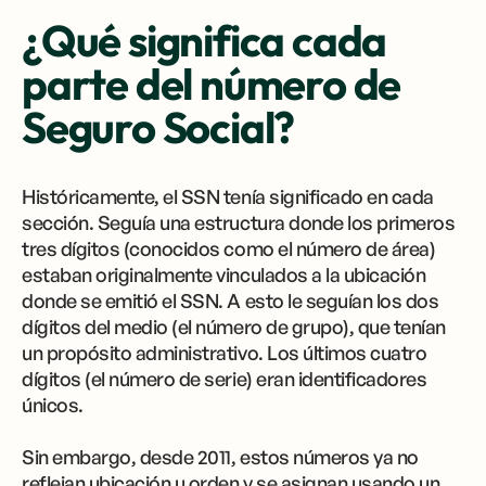
¿Qué significa cada
parte del número de
Seguro Social?
Históricamente, el SSN tenía significado en cada
sección. Seguía una estructura donde los primeros
tres dígitos (conocidos como el número de área)
estaban originalmente vinculados a la ubicación
donde se emitió el SSN. A esto le seguían los dos
dígitos del medio (el número de grupo), que tenían
un propósito administrativo. Los últimos cuatro
dígitos (el número de serie) eran identificadores
únicos.
Sin embargo, desde 2011, estos números ya no
reflejan ubicación u orden y se asignan usando un