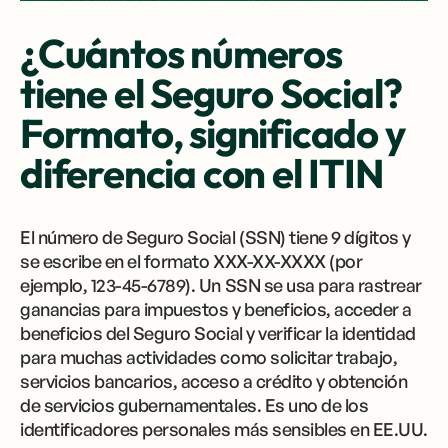
¿Cuántos números
tiene el Seguro Social?
Formato, significado y
diferencia con el ITIN
El número de Seguro Social (SSN) tiene 9 dígitos y
se escribe en el formato XXX-XX-XXXX (por
ejemplo, 123-45-6789). Un SSN se usa para rastrear
ganancias para impuestos y beneficios, acceder a
beneficios del Seguro Social y verificar la identidad
para muchas actividades como solicitar trabajo,
servicios bancarios, acceso a crédito y obtención
de servicios gubernamentales. Es uno de los
identificadores personales más sensibles en EE.UU.