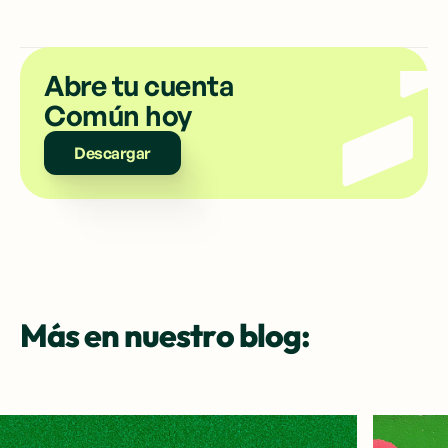
Abre tu cuenta
Común hoy
Descargar
Más en nuestro blog: