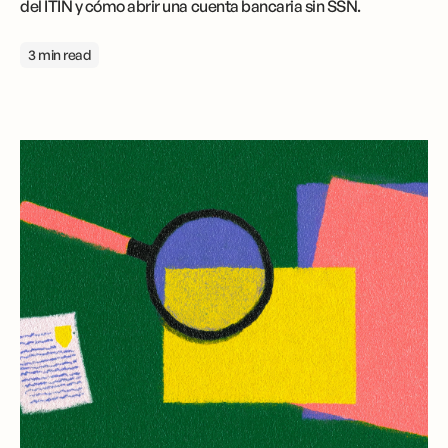
del ITIN y cómo abrir una cuenta bancaria sin SSN.
3 min read