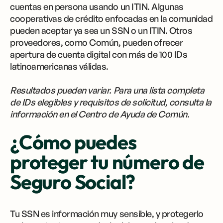
cuentas en persona usando un ITIN. Algunas
cooperativas de crédito enfocadas en la comunidad
pueden aceptar ya sea un SSN o un ITIN. Otros
proveedores, como Común, pueden ofrecer
apertura de cuenta digital con más de 100 IDs
latinoamericanas válidas.
Resultados pueden variar. Para una lista completa
de IDs elegibles y requisitos de solicitud, consulta la
información en el Centro de Ayuda de Común.
¿Cómo puedes
proteger tu número de
Seguro Social?
Tu SSN es información muy sensible, y protegerlo