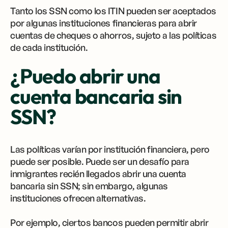
Tanto los SSN como los ITIN pueden ser aceptados
por algunas instituciones financieras para abrir
cuentas de cheques o ahorros, sujeto a las políticas
de cada institución.
¿Puedo abrir una
cuenta bancaria sin
SSN?
Las políticas varían por institución financiera, pero
puede ser posible. Puede ser un desafío para
inmigrantes recién llegados abrir una cuenta
bancaria sin SSN; sin embargo, algunas
instituciones ofrecen alternativas.
Por ejemplo, ciertos bancos pueden permitir abrir