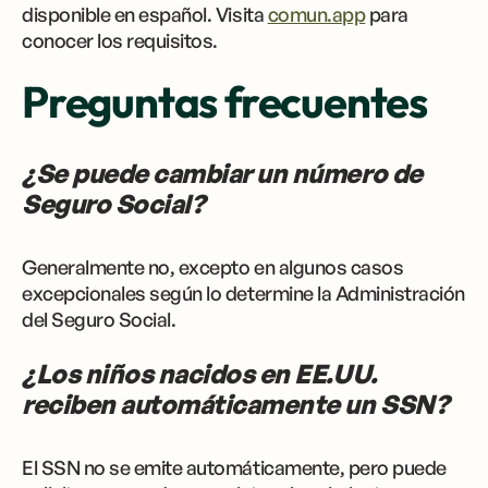
disponible en español. Visita
comun.app
para
conocer los requisitos.
Preguntas frecuentes
¿Se puede cambiar un número de
Seguro Social?
Generalmente no, excepto en algunos casos
excepcionales según lo determine la Administración
del Seguro Social.
¿Los niños nacidos en EE.UU.
reciben automáticamente un SSN?
El SSN no se emite automáticamente, pero puede