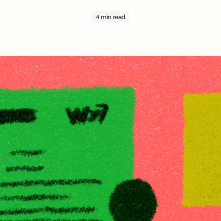
4 min read