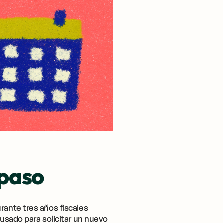
 paso
rante tres años fiscales
 usado para solicitar un nuevo