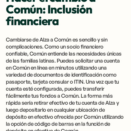
Común: Inclusión
financiera
Cambiarse de Alza a Común es sencillo y sin
complicaciones. Como un socio financiero
confiable, Común entiende las necesidades únicas
de las familias latinas. Puedes solicitar una cuenta
en Común en línea en minutos utilizando una
variedad de documentos de identificación como
pasaporte, tarjeta consular o ITIN. Una vez que tu
cuenta esté configurada, puedes transferir
fácilmente tus fondos a Común. La forma más
rápida sería retirar efectivo de tu cuenta de Alza y
luego depositarlo en cualquier ubicación de
depósito en efectivo ofrecida por Común utilizando
la opción de código de barras en la función de
depósito en efectivo de Común.