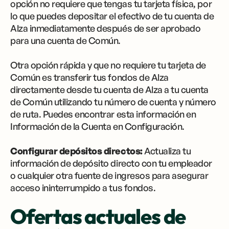
opción no requiere que tengas tu tarjeta física, por
lo que puedes depositar el efectivo de tu cuenta de
Alza inmediatamente después de ser aprobado
para una cuenta de Común.
Otra opción rápida y que no requiere tu tarjeta de
Común es transferir tus fondos de Alza
directamente desde tu cuenta de Alza a tu cuenta
de Común utilizando tu número de cuenta y número
de ruta. Puedes encontrar esta información en
Información de la Cuenta en Configuración.
Configurar depósitos directos:
Actualiza tu
información de depósito directo con tu empleador
o cualquier otra fuente de ingresos para asegurar
acceso ininterrumpido a tus fondos.
Ofertas actuales de