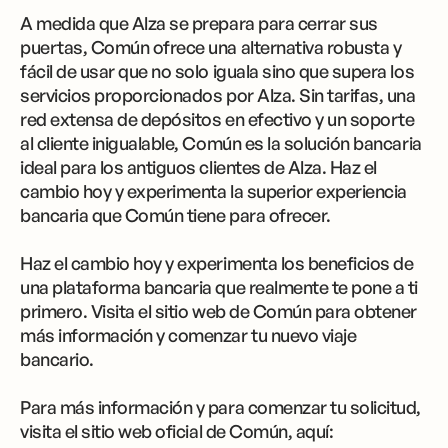
A medida que Alza se prepara para cerrar sus
puertas, Común ofrece una alternativa robusta y
fácil de usar que no solo iguala sino que supera los
servicios proporcionados por Alza. Sin tarifas, una
red extensa de depósitos en efectivo y un soporte
al cliente inigualable, Común es la solución bancaria
ideal para los antiguos clientes de Alza. Haz el
cambio hoy y experimenta la superior experiencia
bancaria que Común tiene para ofrecer.
Haz el cambio hoy y experimenta los beneficios de
una plataforma bancaria que realmente te pone a ti
primero. Visita el sitio web de Común para obtener
más información y comenzar tu nuevo viaje
bancario.
Para más información y para comenzar tu solicitud,
visita el sitio web oficial de Común, aquí: