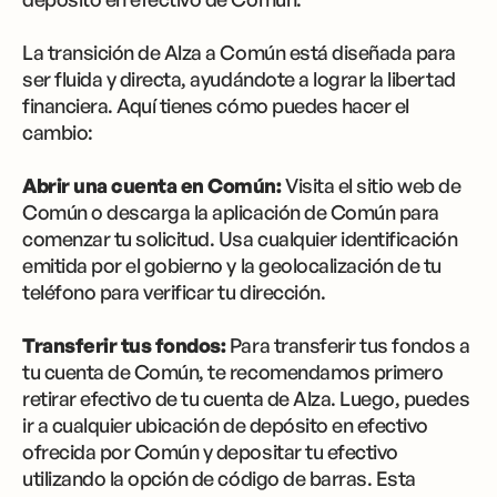
La transición de Alza a Común está diseñada para
ser fluida y directa, ayudándote a lograr la libertad
financiera. Aquí tienes cómo puedes hacer el
cambio:
Abrir una cuenta en Común:
Visita el sitio web de
Común o descarga la aplicación de Común para
comenzar tu solicitud. Usa cualquier identificación
emitida por el gobierno y la geolocalización de tu
teléfono para verificar tu dirección.
Transferir tus fondos:
Para transferir tus fondos a
tu cuenta de Común, te recomendamos primero
retirar efectivo de tu cuenta de Alza. Luego, puedes
ir a cualquier ubicación de depósito en efectivo
ofrecida por Común y depositar tu efectivo
utilizando la opción de código de barras. Esta