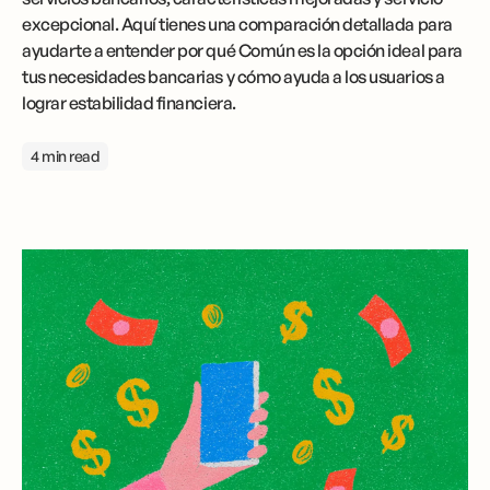
excepcional. Aquí tienes una comparación detallada para
ayudarte a entender por qué Común es la opción ideal para
tus necesidades bancarias y cómo ayuda a los usuarios a
lograr estabilidad financiera.
4 min read