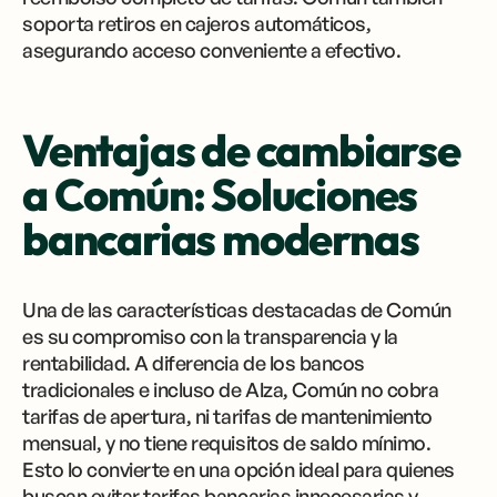
soporta retiros en cajeros automáticos,
asegurando acceso conveniente a efectivo.
Ventajas de cambiarse
a Común: Soluciones
bancarias modernas
Una de las características destacadas de Común
es su compromiso con la transparencia y la
rentabilidad. A diferencia de los bancos
tradicionales e incluso de Alza, Común no cobra
tarifas de apertura, ni tarifas de mantenimiento
mensual, y no tiene requisitos de saldo mínimo.
Esto lo convierte en una opción ideal para quienes
buscan evitar tarifas bancarias innecesarias y