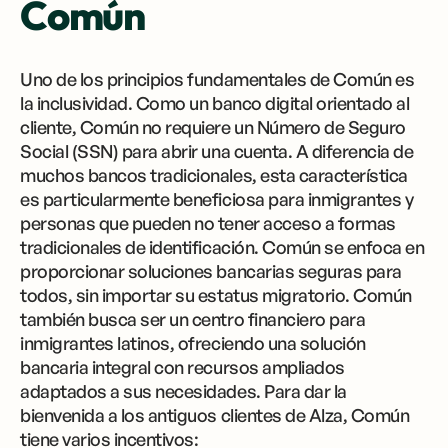
Común
Uno de los principios fundamentales de Común es
la inclusividad. Como un banco digital orientado al
cliente, Común no requiere un Número de Seguro
Social (SSN) para abrir una cuenta. A diferencia de
muchos bancos tradicionales, esta característica
es particularmente beneficiosa para inmigrantes y
personas que pueden no tener acceso a formas
tradicionales de identificación. Común se enfoca en
proporcionar soluciones bancarias seguras para
todos, sin importar su estatus migratorio. Común
también busca ser un centro financiero para
inmigrantes latinos, ofreciendo una solución
bancaria integral con recursos ampliados
adaptados a sus necesidades. Para dar la
bienvenida a los antiguos clientes de Alza, Común
tiene varios incentivos: