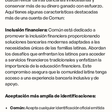
conservar más de su dinero ganado con esfuerzo.
Aquí tienes algunas características destacadas
más de una cuenta de Comun:
Inclusión financiera:
Común está dedicado a
promover la inclusión financiera proporcionando
soluciones bancarias modernas adaptadas a las
necesidades únicas de las familias latinas. Abordan
los desafíos que enfrentan los latinos para acceder
a servicios financieros tradicionales y enfatizan la
importancia de la educación financiera. Este
compromiso asegura que la comunidad latina tenga
acceso a una experiencia bancaria inclusiva y de
apoyo.
Aceptación más amplia de identificaciones:
Común:
Acepta cualquier identificación oficial emitida