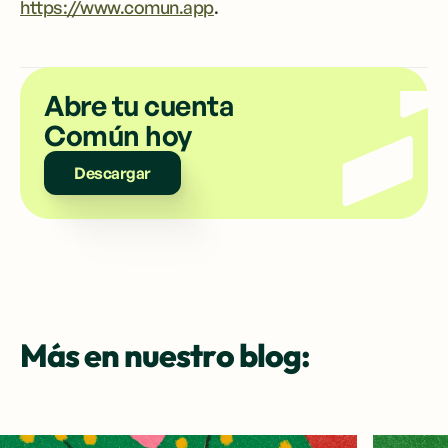
https://www.comun.app
.
Abre tu cuenta
Común hoy
Descargar
Más en nuestro blog: