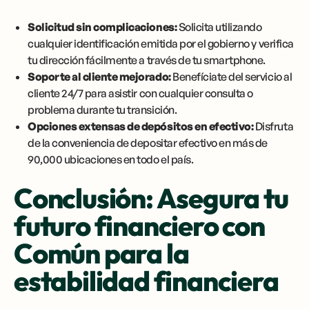
Solicitud sin complicaciones:
Solicita utilizando
cualquier identificación emitida por el gobierno y verifica
tu dirección fácilmente a través de tu smartphone.
Soporte al cliente mejorado:
Benefíciate del servicio al
cliente 24/7 para asistir con cualquier consulta o
problema durante tu transición.
Opciones extensas de depósitos en efectivo:
Disfruta
de la conveniencia de depositar efectivo en más de
90,000 ubicaciones en todo el país.
Conclusión: Asegura tu
futuro financiero con
Común para la
estabilidad financiera