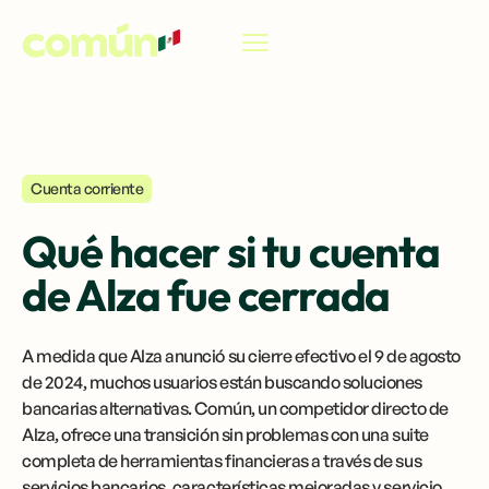
ES
Cuenta corriente
Qué hacer si tu cuenta
de Alza fue cerrada
A medida que Alza anunció su cierre efectivo el 9 de agosto
de 2024, muchos usuarios están buscando soluciones
bancarias alternativas. Común, un competidor directo de
Alza, ofrece una transición sin problemas con una suite
completa de herramientas financieras a través de sus
servicios bancarios, características mejoradas y servicio