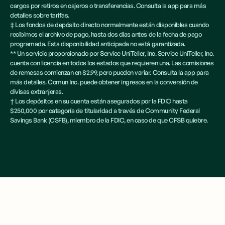
cargos por retiros en cajeros o transferencias. Consulta la app para más
detalles sobre tarifas.
‡ Los fondos de depósito directo normalmente están disponibles cuando
recibimos el archivo de pago, hasta dos días antes de la fecha de pago
programada. Esta disponibilidad anticipada no está garantizada.
** Un servicio proporcionado por Service UniTeller, Inc. Service UniTeller, Inc.
cuenta con licencia en todos los estados que requieren una. Las comisiones
de remesas comienzan en $2.99, pero pueden variar. Consulta la app para
más detalles. Comun Inc. puede obtener ingresos en la conversión de
divisas extranjeras.
† Los depósitos en su cuenta están asegurados por la FDIC hasta
$250,000 por categoría de titularidad a través de Community Federal
Savings Bank (CSFB), miembro de la FDIC, en caso de que CFSB quiebre.