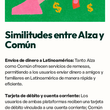
Similitudes entre Alza y
Común
Envíos de dinero a Latinoamérica:
Tanto Alza
como Común ofrecen servicios de remesas,
permitiendo a los usuarios enviar dinero a amigos y
familiares en Latinoamérica de manera rápida y
eficiente.
Tarjeta de débito y cuenta corriente:
Los
usuarios de ambas plataformas reciben una tarjeta
de débito vinculada a una cuenta corriente; Común